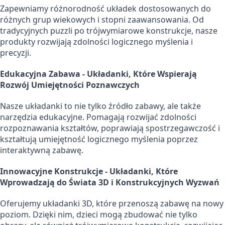
Zapewniamy różnorodność układek dostosowanych do
różnych grup wiekowych i stopni zaawansowania. Od
tradycyjnych puzzli po trójwymiarowe konstrukcje, nasze
produkty rozwijają zdolności logicznego myślenia i
precyzji.
Edukacyjna Zabawa - Układanki, Które Wspierają
Rozwój Umiejętności Poznawczych
Nasze układanki to nie tylko źródło zabawy, ale także
narzędzia edukacyjne. Pomagają rozwijać zdolności
rozpoznawania kształtów, poprawiają spostrzegawczość i
kształtują umiejętność logicznego myślenia poprzez
interaktywną zabawę.
Innowacyjne Konstrukcje - Układanki, Które
Wprowadzają do Świata 3D i Konstrukcyjnych Wyzwań
Oferujemy układanki 3D, które przenoszą zabawę na nowy
poziom. Dzięki nim, dzieci mogą zbudować nie tylko